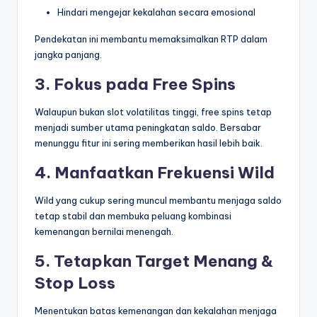
Hindari mengejar kekalahan secara emosional
Pendekatan ini membantu memaksimalkan RTP dalam
jangka panjang.
3. Fokus pada Free Spins
Walaupun bukan slot volatilitas tinggi, free spins tetap
menjadi sumber utama peningkatan saldo. Bersabar
menunggu fitur ini sering memberikan hasil lebih baik.
4. Manfaatkan Frekuensi Wild
Wild yang cukup sering muncul membantu menjaga saldo
tetap stabil dan membuka peluang kombinasi
kemenangan bernilai menengah.
5. Tetapkan Target Menang &
Stop Loss
Menentukan batas kemenangan dan kekalahan menjaga