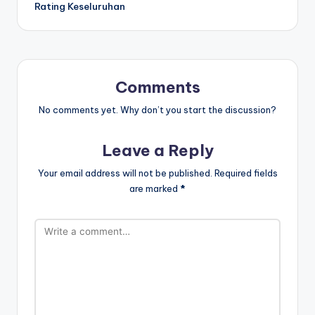
Rating Keseluruhan
Comments
No comments yet. Why don’t you start the discussion?
Leave a Reply
Your email address will not be published.
Required fields
are marked
*