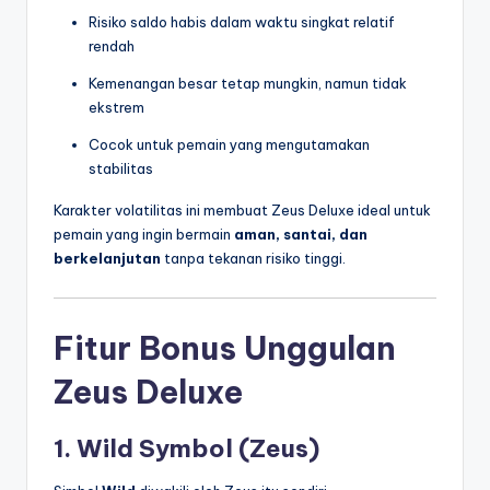
Risiko saldo habis dalam waktu singkat relatif
rendah
Kemenangan besar tetap mungkin, namun tidak
ekstrem
Cocok untuk pemain yang mengutamakan
stabilitas
Karakter volatilitas ini membuat Zeus Deluxe ideal untuk
pemain yang ingin bermain
aman, santai, dan
berkelanjutan
tanpa tekanan risiko tinggi.
Fitur Bonus Unggulan
Zeus Deluxe
1. Wild Symbol (Zeus)