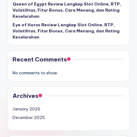
Queen of Egypt Review Lengkap Slot Online, RTP,
Volatilitas, Fitur Bonus, Cara Menang, dan Rating
Keseluruhan
Eye of Horus Review Lengkap Slot Online, RTP,
Volatilitas, Fitur Bonus, Cara Menang, dan Rating
Keseluruhan
Recent Comments
No comments to show.
Archives
January 2026
December 2025