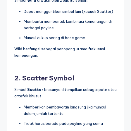
Simbol
Wild
diwakili oleh Zeus itu sendiri.
Dapat menggantikan simbol lain (kecuali Scatter)
Membantu membentuk kombinasi kemenangan di
berbagai payline
Muncul cukup sering di base game
Wild berfungsi sebagai penopang utama frekuensi
kemenangan.
2. Scatter Symbol
Simbol
Scatter
biasanya ditampilkan sebagai petir atau
artefak khusus.
Memberikan pembayaran langsung jika muncul
dalam jumlah tertentu
Tidak harus berada pada payline yang sama