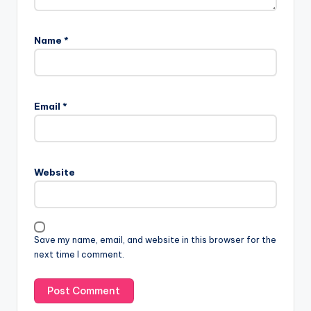
Name
*
Email
*
Website
Save my name, email, and website in this browser for the
next time I comment.