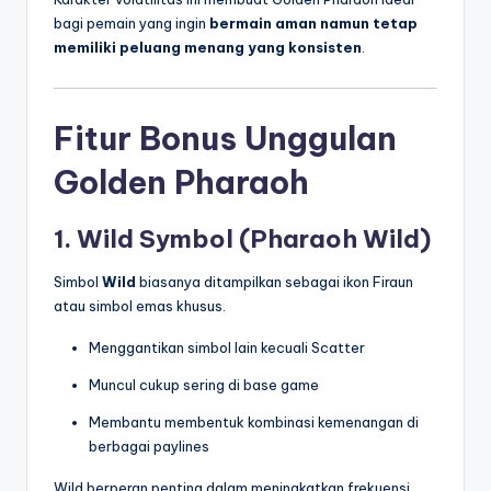
bagi pemain yang ingin
bermain aman namun tetap
memiliki peluang menang yang konsisten
.
Fitur Bonus Unggulan
Golden Pharaoh
1. Wild Symbol (Pharaoh Wild)
Simbol
Wild
biasanya ditampilkan sebagai ikon Firaun
atau simbol emas khusus.
Menggantikan simbol lain kecuali Scatter
Muncul cukup sering di base game
Membantu membentuk kombinasi kemenangan di
berbagai paylines
Wild berperan penting dalam meningkatkan frekuensi