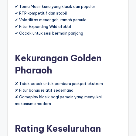
✔ Tema Mesir kuno yang klasik dan populer
✔ RTP kompetitif dan stabil
✔ Volatilitas menengah, ramah pemula
✔ Fitur Expanding Wild efektif
✔ Cocok untuk sesi bermain panjang
Kekurangan Golden
Pharaoh
✘ Tidak cocok untuk pemburu jackpot ekstrem
✘ Fitur bonus relatif sederhana
✘ Gameplay klasik bagi pemain yang menyukai
mekanisme modern
Rating Keseluruhan