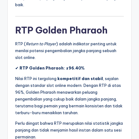
baik.
RTP Golden Pharaoh
RTP (
Return to Player
) adalah indikator penting untuk
menilai potensi pengembalian jangka panjang sebuah
slot online.
✔
RTP Golden Pharaoh: ±96.40%
Nilai RTP ini tergolong
kompetitif dan stabil
, sejalan
dengan standar slot online modern. Dengan RTP di atas
96%, Golden Pharaoh menawarkan peluang
pengembalian yang cukup baik dalam jangka panjang,
terutama bagi pemain yang bermain konsisten dan tidak
terburu-buru menaikkan taruhan.
Perlu diingat bahwa RTP merupakan nilai statistik jangka
panjang dan tidak menjamin hasil instan dalam satu sesi
permainan.