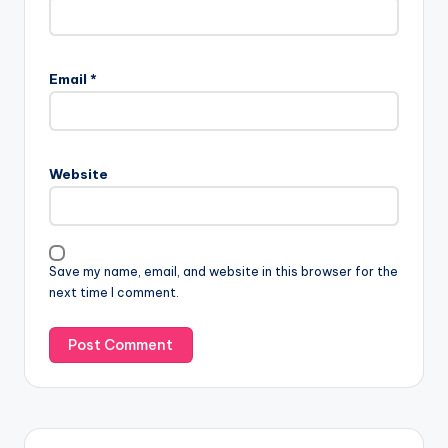
Email
*
Website
Save my name, email, and website in this browser for the
next time I comment.