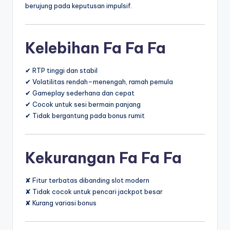
berujung pada keputusan impulsif.
Kelebihan Fa Fa Fa
✔ RTP tinggi dan stabil
✔ Volatilitas rendah–menengah, ramah pemula
✔ Gameplay sederhana dan cepat
✔ Cocok untuk sesi bermain panjang
✔ Tidak bergantung pada bonus rumit
Kekurangan Fa Fa Fa
✘ Fitur terbatas dibanding slot modern
✘ Tidak cocok untuk pencari jackpot besar
✘ Kurang variasi bonus