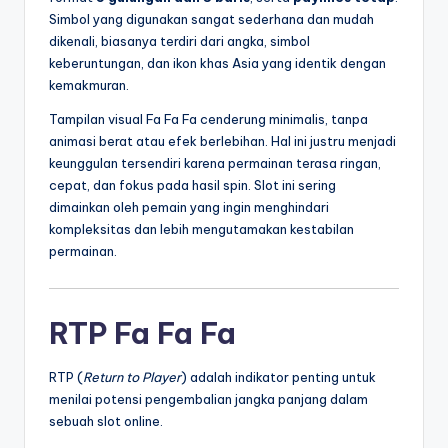
Simbol yang digunakan sangat sederhana dan mudah
dikenali, biasanya terdiri dari angka, simbol
keberuntungan, dan ikon khas Asia yang identik dengan
kemakmuran.
Tampilan visual Fa Fa Fa cenderung minimalis, tanpa
animasi berat atau efek berlebihan. Hal ini justru menjadi
keunggulan tersendiri karena permainan terasa ringan,
cepat, dan fokus pada hasil spin. Slot ini sering
dimainkan oleh pemain yang ingin menghindari
kompleksitas dan lebih mengutamakan kestabilan
permainan.
RTP Fa Fa Fa
RTP (
Return to Player
) adalah indikator penting untuk
menilai potensi pengembalian jangka panjang dalam
sebuah slot online.