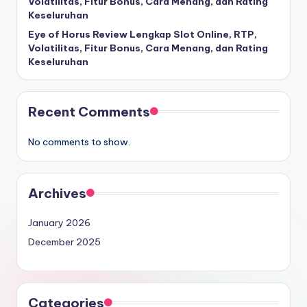
Volatilitas, Fitur Bonus, Cara Menang, dan Rating
Keseluruhan
Eye of Horus Review Lengkap Slot Online, RTP,
Volatilitas, Fitur Bonus, Cara Menang, dan Rating
Keseluruhan
Recent Comments
No comments to show.
Archives
January 2026
December 2025
Categories