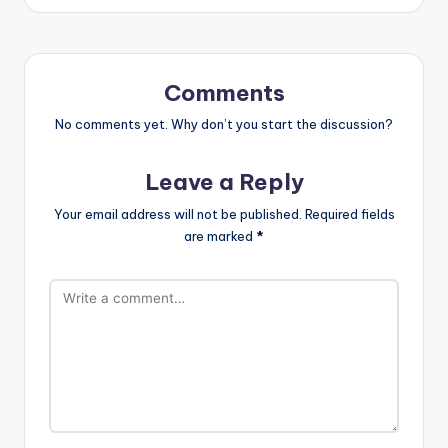
Comments
No comments yet. Why don’t you start the discussion?
Leave a Reply
Your email address will not be published.
Required fields
are marked
*