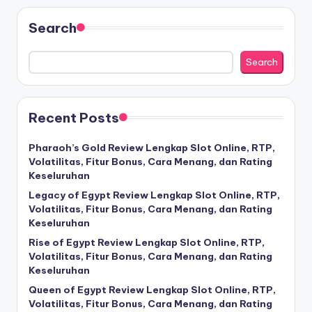
Search
Search
Recent Posts
Pharaoh’s Gold Review Lengkap Slot Online, RTP,
Volatilitas, Fitur Bonus, Cara Menang, dan Rating
Keseluruhan
Legacy of Egypt Review Lengkap Slot Online, RTP,
Volatilitas, Fitur Bonus, Cara Menang, dan Rating
Keseluruhan
Rise of Egypt Review Lengkap Slot Online, RTP,
Volatilitas, Fitur Bonus, Cara Menang, dan Rating
Keseluruhan
Queen of Egypt Review Lengkap Slot Online, RTP,
Volatilitas, Fitur Bonus, Cara Menang, dan Rating