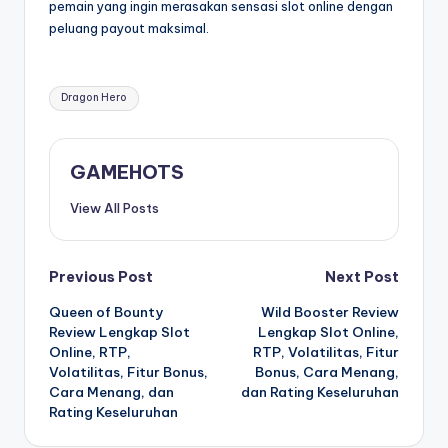
pemain yang ingin merasakan sensasi slot online dengan
peluang payout maksimal.
Tags:
Dragon Hero
GAMEHOTS
View All Posts
Post
Previous Post
Next Post
Queen of Bounty
Wild Booster Review
navigation
Review Lengkap Slot
Lengkap Slot Online,
Online, RTP,
RTP, Volatilitas, Fitur
Volatilitas, Fitur Bonus,
Bonus, Cara Menang,
Cara Menang, dan
dan Rating Keseluruhan
Rating Keseluruhan