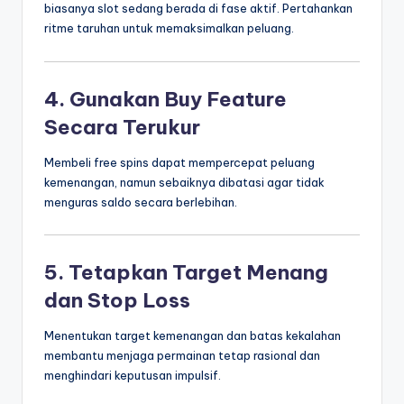
biasanya slot sedang berada di fase aktif. Pertahankan
ritme taruhan untuk memaksimalkan peluang.
4. Gunakan Buy Feature
Secara Terukur
Membeli free spins dapat mempercepat peluang
kemenangan, namun sebaiknya dibatasi agar tidak
menguras saldo secara berlebihan.
5. Tetapkan Target Menang
dan Stop Loss
Menentukan target kemenangan dan batas kekalahan
membantu menjaga permainan tetap rasional dan
menghindari keputusan impulsif.