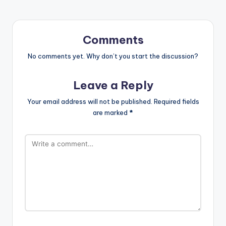
Comments
No comments yet. Why don’t you start the discussion?
Leave a Reply
Your email address will not be published.
Required fields
are marked
*