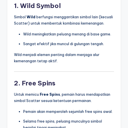
1. Wild Symbol
Simbol
Wild
berfungsi menggantikan simbol lain (kecuali
Scatter) untuk membentuk kombinasi kemenangan.
Wild meningkatkan peluang menang di base game.
Sangat efektif jika muncul di gulungan tengah.
Wild menjadi elemen penting dalam menjaga alur
kemenangan tetap aktif.
2. Free Spins
Untuk memicu
Free Spins
, pemain harus mendapatkan
simbol Scatter sesuai ketentuan permainan.
Pemain akan memperoleh sejumlah free spins awal.
Selama free spins, peluang munculnya simbol
bernilai tinggi meningkat.