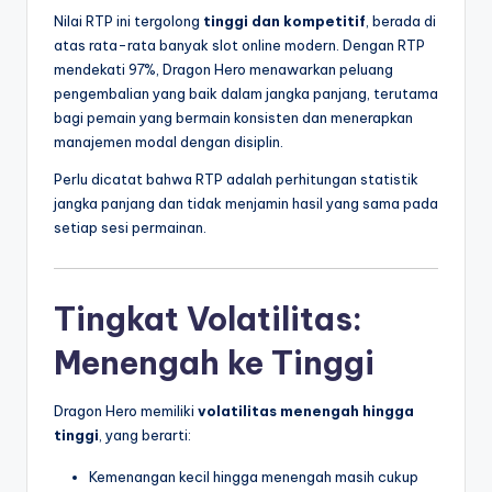
Nilai RTP ini tergolong
tinggi dan kompetitif
, berada di
atas rata-rata banyak slot online modern. Dengan RTP
mendekati 97%, Dragon Hero menawarkan peluang
pengembalian yang baik dalam jangka panjang, terutama
bagi pemain yang bermain konsisten dan menerapkan
manajemen modal dengan disiplin.
Perlu dicatat bahwa RTP adalah perhitungan statistik
jangka panjang dan tidak menjamin hasil yang sama pada
setiap sesi permainan.
Tingkat Volatilitas:
Menengah ke Tinggi
Dragon Hero memiliki
volatilitas menengah hingga
tinggi
, yang berarti:
Kemenangan kecil hingga menengah masih cukup