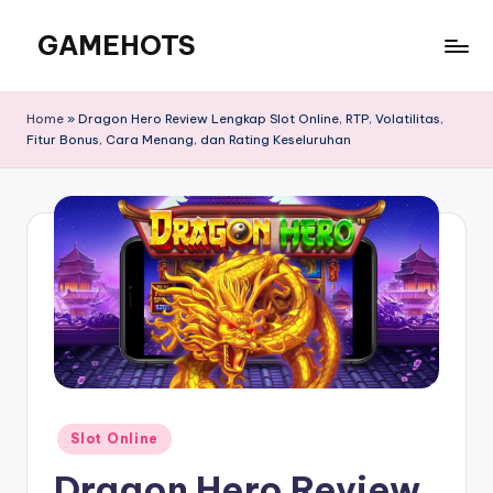
GAMEHOTS
Skip
to
Kumpulan
content
Daftar
Home
»
Dragon Hero Review Lengkap Slot Online, RTP, Volatilitas,
Situs
Fitur Bonus, Cara Menang, dan Rating Keseluruhan
Slot
Online
Bonus
New
Member
Terpercaua
2026
Posted
Slot Online
in
Dragon Hero Review