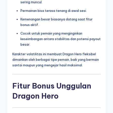
sering muncul.
Permainan bisa terasa tenang di awal sesi.
Kemenangan besar biasanya datang saat fitur
bonus aktif.
Cocok untuk pemain yang menginginkan
keseimbangan antara stabilitas dan potensi payout
besar.
Karakter volatilitas ini membuat Dragon Hero fleksibel
dimainkan oleh berbagai tipe pemain, baik yang bermain
santai maupun yang mengejar hasil maksimal.
Fitur Bonus Unggulan
Dragon Hero