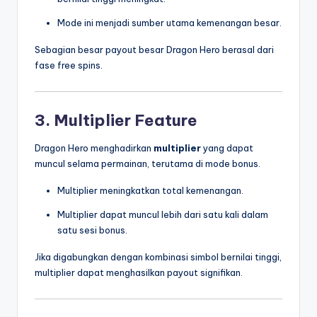
Mode ini menjadi sumber utama kemenangan besar.
Sebagian besar payout besar Dragon Hero berasal dari
fase free spins.
3. Multiplier Feature
Dragon Hero menghadirkan
multiplier
yang dapat
muncul selama permainan, terutama di mode bonus.
Multiplier meningkatkan total kemenangan.
Multiplier dapat muncul lebih dari satu kali dalam
satu sesi bonus.
Jika digabungkan dengan kombinasi simbol bernilai tinggi,
multiplier dapat menghasilkan payout signifikan.