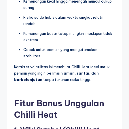
Kemenangan kecil hingga menengah muncul cukup
sering
Risiko saldo habis dalam waktu singkat relatif
rendah
Kemenangan besar tetap mungkin, meskipun tidak
ekstrem
Cocok untuk pemain yang mengutamakan
stabilitas
Karakter volatilitas ini membuat Chilli Heat ideal untuk
pemain yang ingin
bermain aman, santai, dan
berkelanjutan
tanpa tekanan risiko tinggi.
Fitur Bonus Unggulan
Chilli Heat