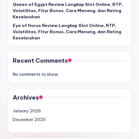
Queen of Egypt Review Lengkap Slot Online, RTP,
Volatilitas, Fitur Bonus, Cara Menang, dan Rating
Keseluruhan
Eye of Horus Review Lengkap Slot Online, RTP,
Volatilitas, Fitur Bonus, Cara Menang, dan Rating
Keseluruhan
Recent Comments
No comments to show.
Archives
January 2026
December 2025