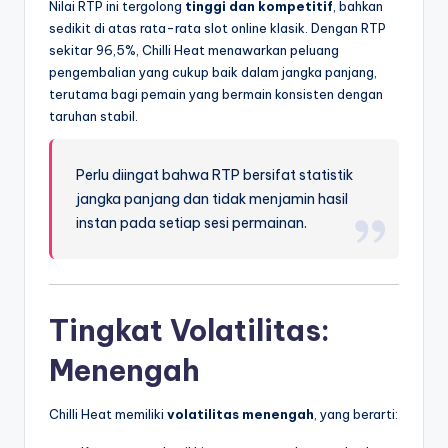
Nilai RTP ini tergolong
tinggi dan kompetitif
, bahkan
sedikit di atas rata-rata slot online klasik. Dengan RTP
sekitar 96,5%, Chilli Heat menawarkan peluang
pengembalian yang cukup baik dalam jangka panjang,
terutama bagi pemain yang bermain konsisten dengan
taruhan stabil.
Perlu diingat bahwa RTP bersifat statistik
jangka panjang dan tidak menjamin hasil
instan pada setiap sesi permainan.
Tingkat Volatilitas:
Menengah
Chilli Heat memiliki
volatilitas menengah
, yang berarti: