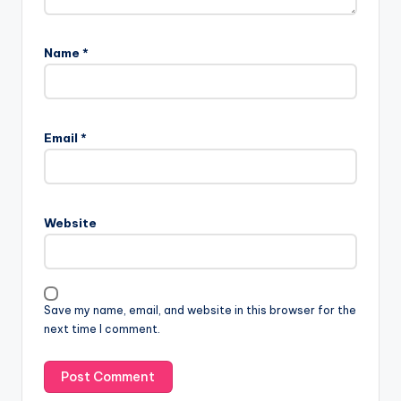
Name
*
Email
*
Website
Save my name, email, and website in this browser for the
next time I comment.