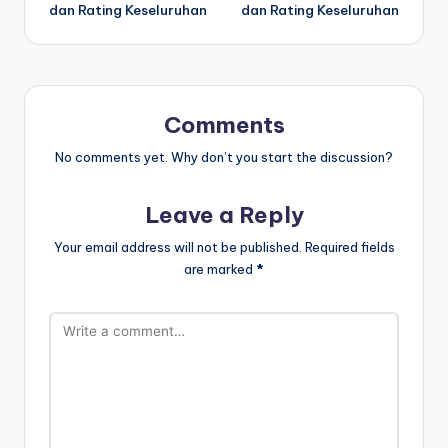
dan Rating Keseluruhan
dan Rating Keseluruhan
Comments
No comments yet. Why don’t you start the discussion?
Leave a Reply
Your email address will not be published.
Required fields
are marked
*