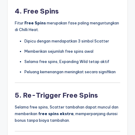
4. Free Spins
Fitur
Free Spins
merupakan fase paling menguntungkan
di Chilli Heat.
Dipicu dengan mendapatkan 3 simbol Scatter
Memberikan sejumlah free spins awal
Selama free spins, Expanding Wild tetap aktif
Peluang kemenangan meningkat secara signifikan
5. Re-Trigger Free Spins
Selama free spins, Scatter tambahan dapat muncul dan
memberikan
free spins ekstra
, memperpanjang durasi
bonus tanpa biaya tambahan.