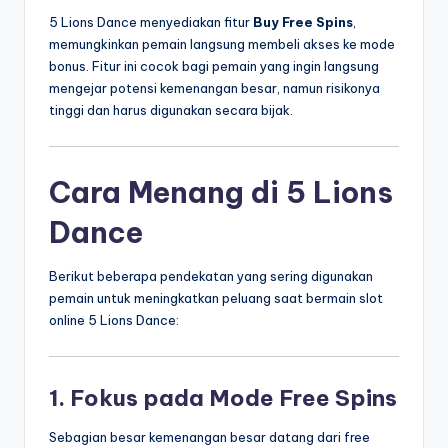
5 Lions Dance menyediakan fitur
Buy Free Spins
,
memungkinkan pemain langsung membeli akses ke mode
bonus. Fitur ini cocok bagi pemain yang ingin langsung
mengejar potensi kemenangan besar, namun risikonya
tinggi dan harus digunakan secara bijak.
Cara Menang di 5 Lions
Dance
Berikut beberapa pendekatan yang sering digunakan
pemain untuk meningkatkan peluang saat bermain slot
online 5 Lions Dance:
1. Fokus pada Mode Free Spins
Sebagian besar kemenangan besar datang dari free