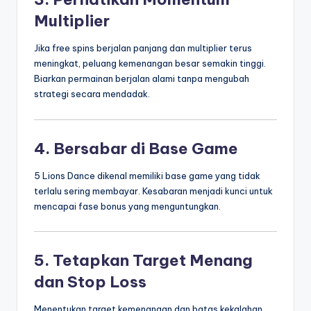
Multiplier
Jika free spins berjalan panjang dan multiplier terus
meningkat, peluang kemenangan besar semakin tinggi.
Biarkan permainan berjalan alami tanpa mengubah
strategi secara mendadak.
4. Bersabar di Base Game
5 Lions Dance dikenal memiliki base game yang tidak
terlalu sering membayar. Kesabaran menjadi kunci untuk
mencapai fase bonus yang menguntungkan.
5. Tetapkan Target Menang
dan Stop Loss
Menentukan target kemenangan dan batas kekalahan