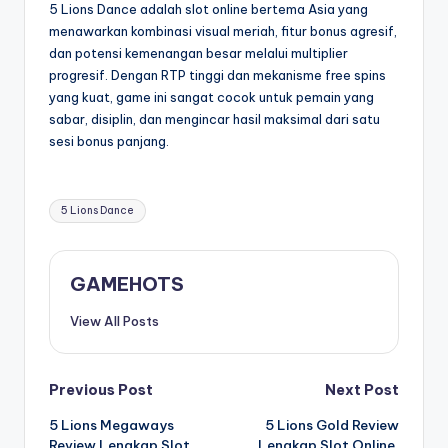
5 Lions Dance adalah slot online bertema Asia yang
menawarkan kombinasi visual meriah, fitur bonus agresif,
dan potensi kemenangan besar melalui multiplier
progresif. Dengan RTP tinggi dan mekanisme free spins
yang kuat, game ini sangat cocok untuk pemain yang
sabar, disiplin, dan mengincar hasil maksimal dari satu
sesi bonus panjang.
Tags:
5 Lions Dance
GAMEHOTS
View All Posts
Post
Previous Post
Next Post
5 Lions Megaways
5 Lions Gold Review
navigation
Review Lengkap Slot
Lengkap Slot Online,