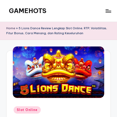
GAMEHOTS
Skip
to
Kumpulan
content
Daftar
Home
»
5 Lions Dance Review Lengkap Slot Online, RTP, Volatilitas,
Situs
Fitur Bonus, Cara Menang, dan Rating Keseluruhan
Slot
Online
Bonus
New
Member
Terpercaua
2026
Posted
Slot Online
in