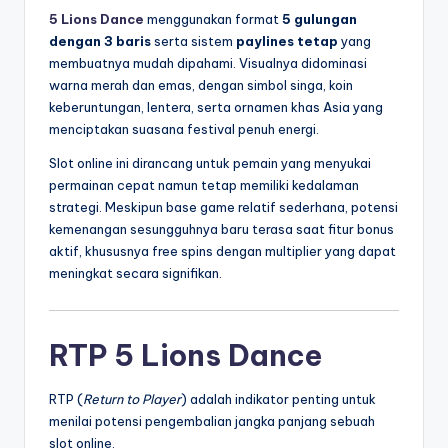
5 Lions Dance
menggunakan format
5 gulungan
dengan 3 baris
serta sistem
paylines tetap
yang
membuatnya mudah dipahami. Visualnya didominasi
warna merah dan emas, dengan simbol singa, koin
keberuntungan, lentera, serta ornamen khas Asia yang
menciptakan suasana festival penuh energi.
Slot online ini dirancang untuk pemain yang menyukai
permainan cepat namun tetap memiliki kedalaman
strategi. Meskipun base game relatif sederhana, potensi
kemenangan sesungguhnya baru terasa saat fitur bonus
aktif, khususnya free spins dengan multiplier yang dapat
meningkat secara signifikan.
RTP 5 Lions Dance
RTP (
Return to Player
) adalah indikator penting untuk
menilai potensi pengembalian jangka panjang sebuah
slot online.