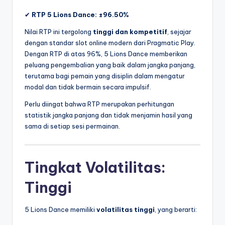
✔
RTP 5 Lions Dance: ±96.50%
Nilai RTP ini tergolong
tinggi dan kompetitif
, sejajar
dengan standar slot online modern dari Pragmatic Play.
Dengan RTP di atas 96%, 5 Lions Dance memberikan
peluang pengembalian yang baik dalam jangka panjang,
terutama bagi pemain yang disiplin dalam mengatur
modal dan tidak bermain secara impulsif.
Perlu diingat bahwa RTP merupakan perhitungan
statistik jangka panjang dan tidak menjamin hasil yang
sama di setiap sesi permainan.
Tingkat Volatilitas:
Tinggi
5 Lions Dance memiliki
volatilitas tinggi
, yang berarti: