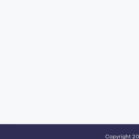
Copyright 2