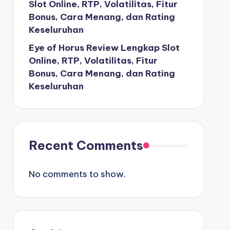
Slot Online, RTP, Volatilitas, Fitur
Bonus, Cara Menang, dan Rating
Keseluruhan
Eye of Horus Review Lengkap Slot
Online, RTP, Volatilitas, Fitur
Bonus, Cara Menang, dan Rating
Keseluruhan
Recent Comments
No comments to show.