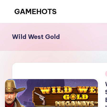
GAMEHOTS
Skip
to
Kumpulan
content
Daftar
Situs
Wild West Gold
Slot
Online
Bonus
New
Member
Terpercaua
i
2026