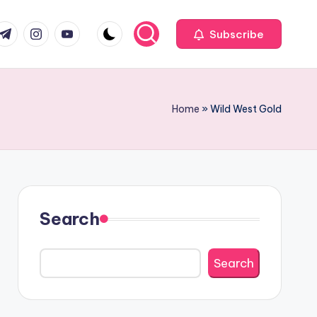
com
r.com
.me
instagram.com
youtube.com
Subscribe
Home
»
Wild West Gold
Search
Search