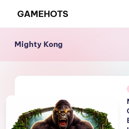
GAMEHOTS
Skip
to
Kumpulan
content
Daftar
Situs
Mighty Kong
Slot
Online
Bonus
New
Member
Terpercaua
i
2026