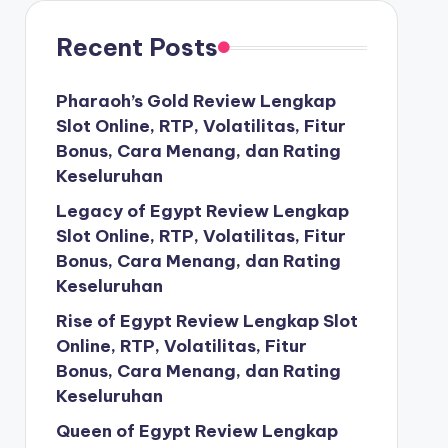
Recent Posts
Pharaoh’s Gold Review Lengkap
Slot Online, RTP, Volatilitas, Fitur
Bonus, Cara Menang, dan Rating
Keseluruhan
Legacy of Egypt Review Lengkap
Slot Online, RTP, Volatilitas, Fitur
Bonus, Cara Menang, dan Rating
Keseluruhan
Rise of Egypt Review Lengkap Slot
Online, RTP, Volatilitas, Fitur
Bonus, Cara Menang, dan Rating
Keseluruhan
Queen of Egypt Review Lengkap