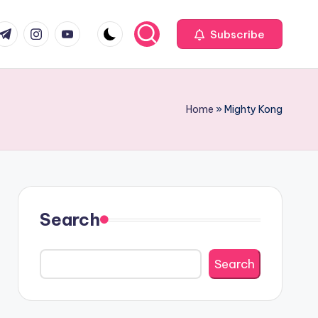
com
r.com
.me
instagram.com
youtube.com
Subscribe
Home
»
Mighty Kong
Search
Search