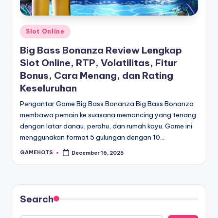
Posted
Slot Online
in
Big Bass Bonanza Review Lengkap
Slot Online, RTP, Volatilitas, Fitur
Bonus, Cara Menang, dan Rating
Keseluruhan
Pengantar Game Big Bass Bonanza Big Bass Bonanza
membawa pemain ke suasana memancing yang tenang
dengan latar danau, perahu, dan rumah kayu. Game ini
menggunakan format 5 gulungan dengan 10…
GAMEHOTS
December 16, 2025
Posted
by
Search